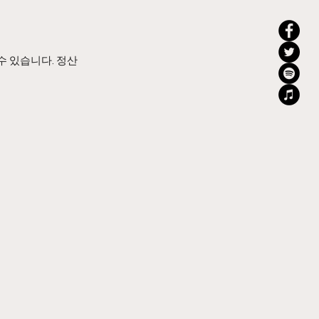
수 있습니다. 정산