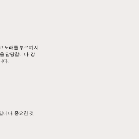
고 노래를 부르며 시
을 담당합니다. 강
니다.
입니다. 중요한 것