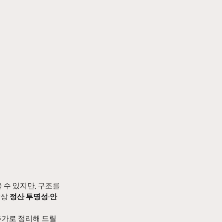
 수 있지만, 구조를 
상 
정산 투명성·안
추가로 정리해 드릴