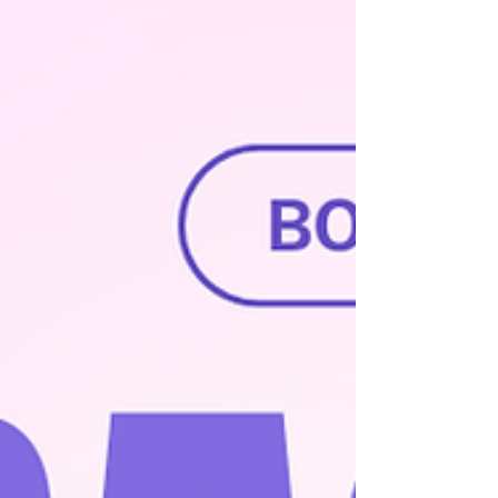
니다.(사전적으로는 공식 용어는 아니고 업계·온
라인상에서 쓰이는 은어입니다.) 이는 단순히 노
래를 도와주는 것 → 실제로는 술과 대화·접대를
함께 하는 역할 이 많고,일부 업소에서는 합법적
인 노래방이 아닌 유흥주점 형태 로 운영되기도
합니다. 📌 중요: 이런 형태의 서비스는 법적으로
는 구분된 업종 (유흥주점 또는 단란주점)이며,표
면적으로는 노래방으로 보이지만 사실상 성매매
등 불법 요소가 개입될 수 있어 법적·안전 문제가
큽니다. 📌 2. 강남의 노래방