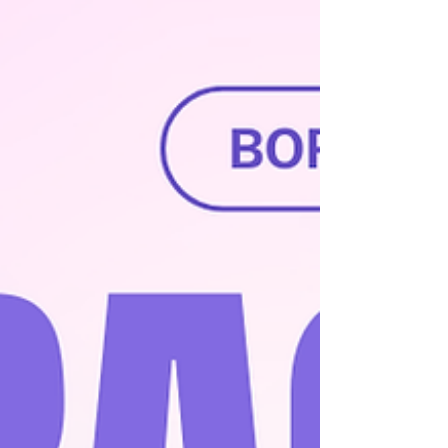
라인상에서 쓰이는 은어입니다.) 이는 단순히 노
래를 도와주는 것 → 실제로는 술과 대화·접대를
함께 하는 역할 이 많고,일부 업소에서는 합법적
인 노래방이 아닌 유흥주점 형태 로 운영되기도
합니다. 📌 중요: 이런 형태의 서비스는 법적으로
는 구분된 업종 (유흥주점 또는 단란주점)이며,표
면적으로는 노래방으로 보이지만 사실상 성매매
등 불법 요소가 개입될 수 있어 법적·안전 문제가
큽니다. 📌 2. 강남의 노래방